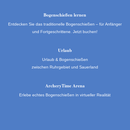
Bogenschießen lernen
Entdecken Sie das traditionelle Bogenschießen – für Anfänger
und Fortgeschrittene. Jetzt buchen!
Urlaub
Urlaub & Bogenschießen
zwischen Ruhrgebiet und Sauerland
ArcheryTime Arena
Erlebe echtes Bogenschießen in virtueller Realität