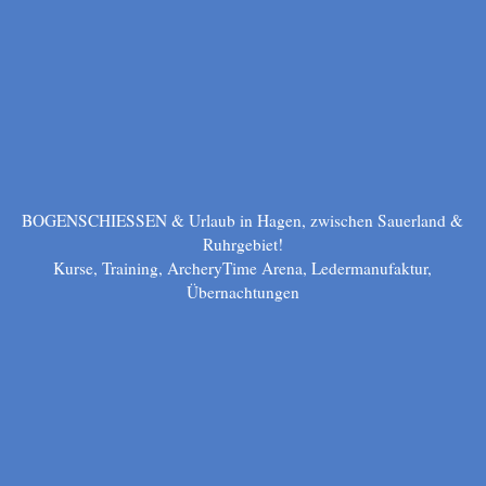
BOGENSCHIESSEN & Urlaub in Hagen, zwischen Sauerland &
Ruhrgebiet!
Kurse, Training, ArcheryTime Arena, Ledermanufaktur,
Übernachtungen