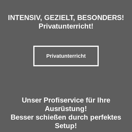
INTENSIV, GEZIELT, BESONDERS!
Privatunterricht!
Privatunterricht
Unser Profiservice für Ihre
Ausrüstung!
Besser schießen durch perfektes
Setup!