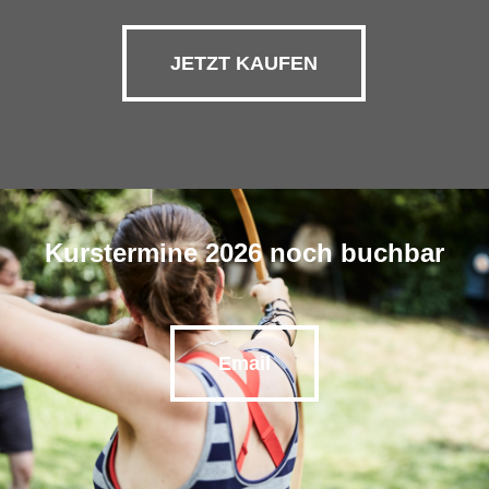
JETZT KAUFEN
Kurstermine 2026 noch buchbar
Email