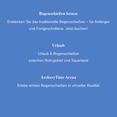
Bogenschießen lernen
Entdecken Sie das traditionelle Bogenschießen – für Anfänger
und Fortgeschrittene. Jetzt buchen!
Urlaub
Urlaub & Bogenschießen
zwischen Ruhrgebiet und Sauerland
ArcheryTime Arena
Erlebe echtes Bogenschießen in virtueller Realität