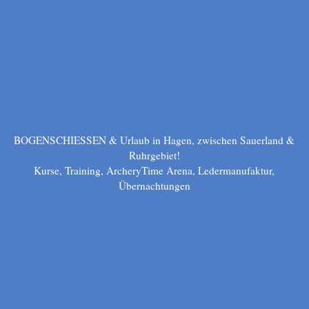
BOGENSCHIESSEN & Urlaub in Hagen, zwischen Sauerland &
Ruhrgebiet!
Kurse, Training, ArcheryTime Arena, Ledermanufaktur,
Übernachtungen