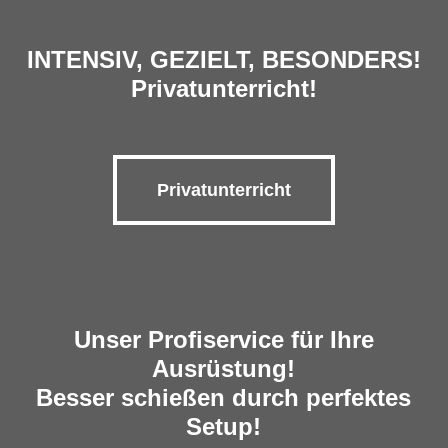
INTENSIV, GEZIELT, BESONDERS!
Privatunterricht!
Privatunterricht
Unser Profiservice für Ihre
Ausrüstung!
Besser schießen durch perfektes
Setup!